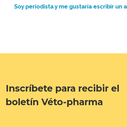
Soy periodista y me gustaría escribir un
Inscríbete para recibir el
boletín Véto-pharma