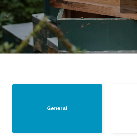
General