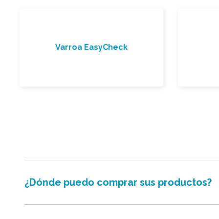
Varroa EasyCheck
¿Dónde puedo comprar sus productos?