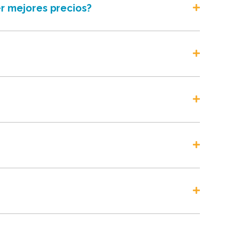
r mejores precios?