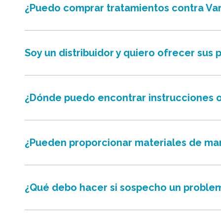
¿Puedo comprar tratamientos contra Va
Soy un distribuidor y quiero ofrecer sus
¿Dónde puedo encontrar instrucciones o
¿Pueden proporcionar materiales de ma
¿Qué debo hacer si sospecho un proble