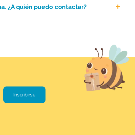
rma. ¿A quién puedo contactar?
Inscribirse