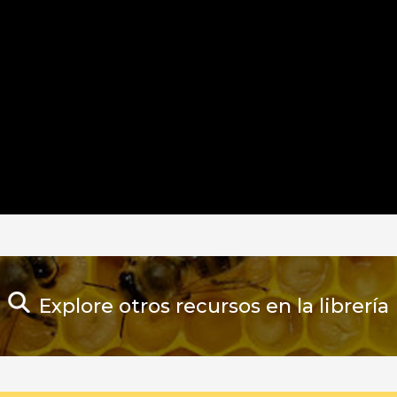
Explore otros recursos en la librería