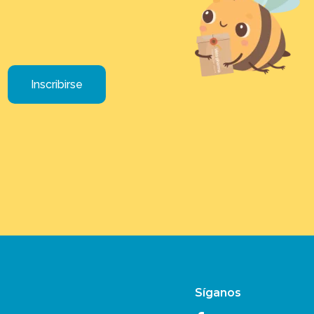
Inscribirse
Síganos