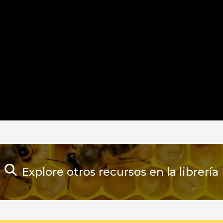
Explore otros recursos en la librería