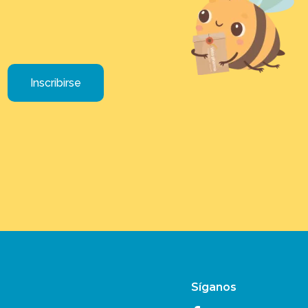
Inscribirse
Síganos