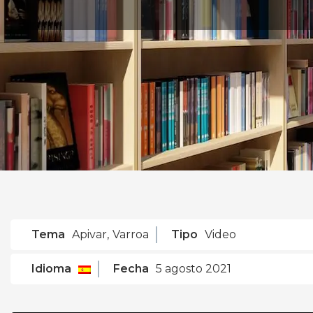
Tema
Apivar
,
Varroa
Tipo
Video
Idioma
Fecha
5 agosto 2021